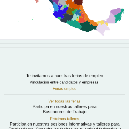
Te invitamos a nuestras ferias de empleo
Vinculación entre candidatos y empresas.
Ferias empleo
Ver todas las ferias
Participa en nuestros talleres para
Buscadores de Trabajo
Próximos talleres
Participa en nuestras sesiones informativas y talleres para