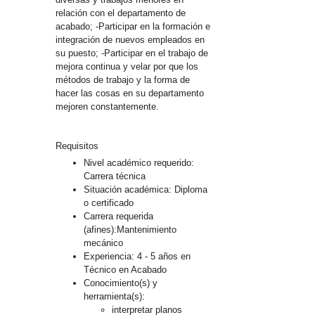
relación con el departamento de
acabado; -Participar en la formación e
integración de nuevos empleados en
su puesto; -Participar en el trabajo de
mejora continua y velar por que los
métodos de trabajo y la forma de
hacer las cosas en su departamento
mejoren constantemente.
Requisitos
Nivel académico requerido:
Carrera técnica
Situación académica: Diploma
o certificado
Carrera requerida
(afines):Mantenimiento
mecánico
Experiencia: 4 - 5 años en
Técnico en Acabado
Conocimiento(s) y
herramienta(s):
interpretar planos