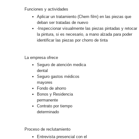
Funciones y actividades
Aplicar un tratamiento (Chem film) en las piezas que
deban ser tratadas de nuevo
-Inspeccionar visualmente las piezas pintadas y retocar
la pintura, si es necesario, a mano alzada para poder
identificar las piezas por chorro de tinta
La empresa ofrece
Seguro de atención medica
dental
Seguro gastos médicos
mayores
Fondo de ahorro
Bonos y Residencia
permanente
Contrato por tiempo
determinado
Proceso de reclutamiento
Entrevista presencial con el