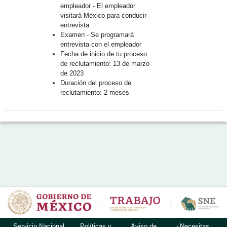
empleador - El empleador
visitará México para conducir
entrevista
Examen - Se programará
entrevista con el empleador
Fecha de inicio de tu proceso
de reclutamiento: 13 de marzo
de 2023
Duración del proceso de
reclutamiento: 2 meses
Servicio Nacional
Políticas y
Aviso de
¿Necesitas