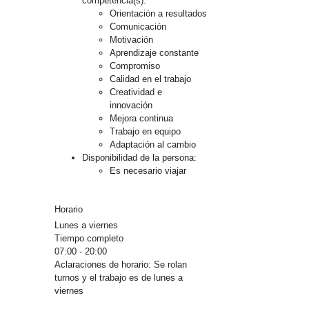
competencia(s):
Orientación a resultados
Comunicación
Motivación
Aprendizaje constante
Compromiso
Calidad en el trabajo
Creatividad e
innovación
Mejora continua
Trabajo en equipo
Adaptación al cambio
Disponibilidad de la persona:
Es necesario viajar
Horario
Lunes a viernes
Tiempo completo
07:00 - 20:00
Aclaraciones de horario: Se rolan
turnos y el trabajo es de lunes a
viernes