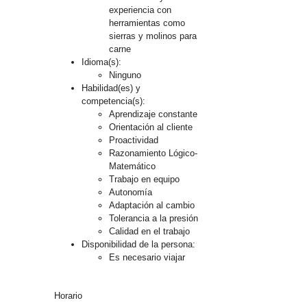
experiencia con
herramientas como
sierras y molinos para
carne
Idioma(s):
Ninguno
Habilidad(es) y
competencia(s):
Aprendizaje constante
Orientación al cliente
Proactividad
Razonamiento Lógico-
Matemático
Trabajo en equipo
Autonomía
Adaptación al cambio
Tolerancia a la presión
Calidad en el trabajo
Disponibilidad de la persona:
Es necesario viajar
Horario