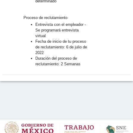
determinado
Proceso de reclutamiento
Entrevista con el empleador -
Se programará entrevista
virtual
Fecha de inicio de tu proceso
de reclutamiento: 6 de julio de
2022
Duración del proceso de
reclutamiento: 2 Semanas