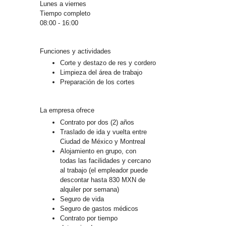
Lunes a viernes
Tiempo completo
08:00 - 16:00
Funciones y actividades
Corte y destazo de res y cordero
Limpieza del área de trabajo
Preparación de los cortes
La empresa ofrece
Contrato por dos (2) años
Traslado de ida y vuelta entre
Ciudad de México y Montreal
Alojamiento en grupo, con
todas las facilidades y cercano
al trabajo (el empleador puede
descontar hasta 830 MXN de
alquiler por semana)
Seguro de vida
Seguro de gastos médicos
Contrato por tiempo