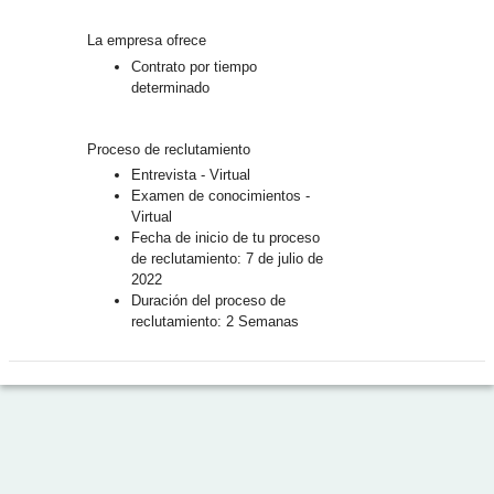
La empresa ofrece
Contrato por tiempo
determinado
Proceso de reclutamiento
Entrevista - Virtual
Examen de conocimientos -
Virtual
Fecha de inicio de tu proceso
de reclutamiento: 7 de julio de
2022
Duración del proceso de
reclutamiento: 2 Semanas