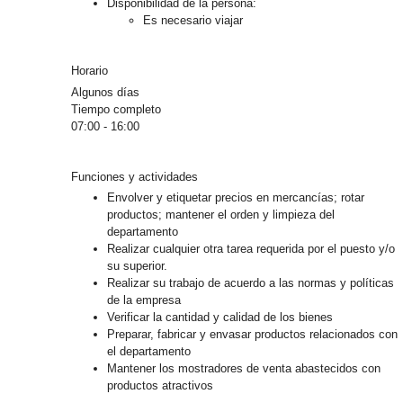
Disponibilidad de la persona:
Es necesario viajar
Horario
Algunos días
Tiempo completo
07:00 - 16:00
Funciones y actividades
Envolver y etiquetar precios en mercancías; rotar
productos; mantener el orden y limpieza del
departamento
Realizar cualquier otra tarea requerida por el puesto y/o
su superior.
Realizar su trabajo de acuerdo a las normas y políticas
de la empresa
Verificar la cantidad y calidad de los bienes
Preparar, fabricar y envasar productos relacionados con
el departamento
Mantener los mostradores de venta abastecidos con
productos atractivos