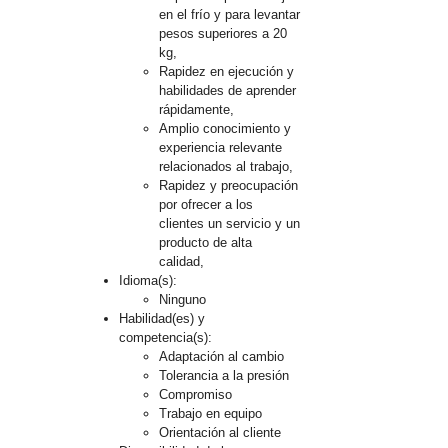
en el frío y para levantar
pesos superiores a 20
kg,
Rapidez en ejecución y
habilidades de aprender
rápidamente,
Amplio conocimiento y
experiencia relevante
relacionados al trabajo,
Rapidez y preocupación
por ofrecer a los
clientes un servicio y un
producto de alta
calidad,
Idioma(s):
Ninguno
Habilidad(es) y
competencia(s):
Adaptación al cambio
Tolerancia a la presión
Compromiso
Trabajo en equipo
Orientación al cliente